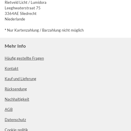
Rietveld Licht / Lumidora
Leeghwaterstraat 75
3364AE Sliedrecht
Niederlande
*
Nur Kartenzahlung / Barzahlung nicht möglich
Mehr Info
Häufig gestellte Fragen
Kontakt
Kauf und Lieferung
Rücksendung
Nachhaltigkeit
AGB
Datenschutz
Cookie-politik