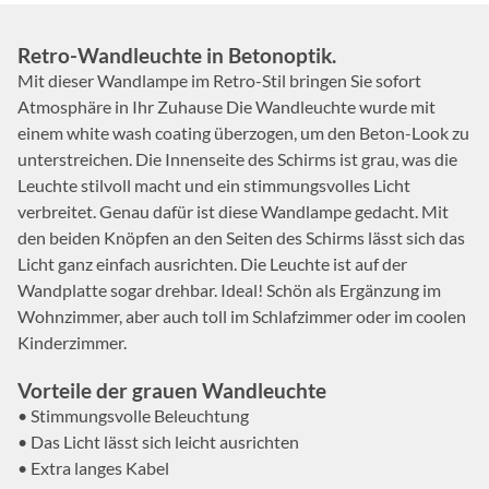
Retro-Wandleuchte in Betonoptik.
Mit dieser Wandlampe im Retro-Stil bringen Sie sofort
Atmosphäre in Ihr Zuhause Die Wandleuchte wurde mit
einem white wash coating überzogen, um den Beton-Look zu
unterstreichen. Die Innenseite des Schirms ist grau, was die
Leuchte stilvoll macht und ein stimmungsvolles Licht
verbreitet. Genau dafür ist diese Wandlampe gedacht. Mit
den beiden Knöpfen an den Seiten des Schirms lässt sich das
Licht ganz einfach ausrichten. Die Leuchte ist auf der
Wandplatte sogar drehbar. Ideal! Schön als Ergänzung im
Wohnzimmer, aber auch toll im Schlafzimmer oder im coolen
Kinderzimmer.
Vorteile der grauen Wandleuchte
• Stimmungsvolle Beleuchtung
• Das Licht lässt sich leicht ausrichten
• Extra langes Kabel