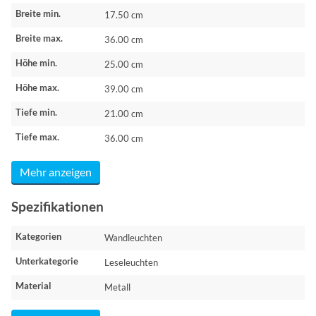
Breite min.
17.50 cm
Breite max.
36.00 cm
Höhe min.
25.00 cm
Höhe max.
39.00 cm
Tiefe min.
21.00 cm
Tiefe max.
36.00 cm
Mehr anzeigen
Spezifikationen
Kategorien
Wandleuchten
Unterkategorie
Leseleuchten
Material
Metall