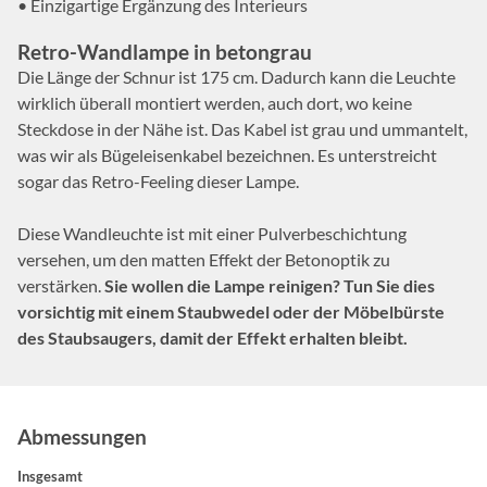
• Einzigartige Ergänzung des Interieurs
Retro-Wandlampe in betongrau
Die Länge der Schnur ist 175 cm. Dadurch kann die Leuchte
wirklich überall montiert werden, auch dort, wo keine
Steckdose in der Nähe ist. Das Kabel ist grau und ummantelt,
was wir als Bügeleisenkabel bezeichnen. Es unterstreicht
sogar das Retro-Feeling dieser Lampe.
Diese Wandleuchte ist mit einer Pulverbeschichtung
versehen, um den matten Effekt der Betonoptik zu
verstärken.
Sie wollen die Lampe reinigen? Tun Sie dies
vorsichtig mit einem Staubwedel oder der Möbelbürste
des Staubsaugers, damit der Effekt erhalten bleibt.
Abmessungen
Insgesamt