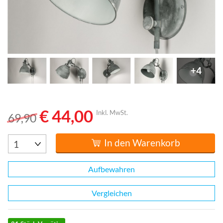
+4
€ 44,00
Inkl. MwSt.
69,90
In den Warenkorb
Aufbewahren
Vergleichen