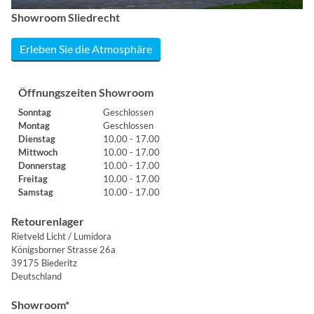
Showroom Sliedrecht
Erleben Sie die Atmosphäre
Öffnungszeiten Showroom
Sonntag
Geschlossen
Montag
Geschlossen
Dienstag
10.00 - 17.00
Mittwoch
10.00 - 17.00
Donnerstag
10.00 - 17.00
Freitag
10.00 - 17.00
Samstag
10.00 - 17.00
Retourenlager
Rietveld Licht / Lumidora
Königsborner Strasse 26a
39175 Biederitz
Deutschland
Showroom*