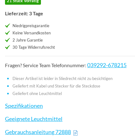
21 Stück Vorrätig
Lieferzeit: 3 Tage
Niedrigpreisgarantie
Keine Versandkosten
2 Jahre Garantie
30 Tage Widerrufsrecht
039292-678215
Fragen? Service Team Telefonnummer:
Dieser Artikel ist leider in Sliedrecht nicht zu besichtigen
Geliefert mit Kabel und Stecker für die Steckdose
Geliefert ohne Leuchtmittel
Spezifikationen
Geeignete Leuchtmittel
Gebrauchsanleitung 72888