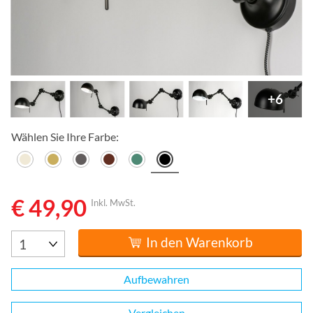
+6
Wählen Sie Ihre Farbe:
€ 49,90
Inkl. MwSt.
In den Warenkorb
Aufbewahren
Vergleichen