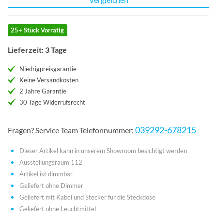
25+ Stück Vorrätig
Lieferzeit: 3 Tage
Niedrigpreisgarantie
Keine Versandkosten
2 Jahre Garantie
30 Tage Widerrufsrecht
039292-678215
Fragen? Service Team Telefonnummer:
Dieser Artikel kann in unserem Showroom besichtigt werden
Ausstellungsraum 112
Artikel ist dimmbar
Geliefert ohne Dimmer
Geliefert mit Kabel und Stecker für die Steckdose
Geliefert ohne Leuchtmittel