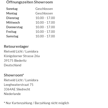
Öffnungszeiten Showroom
Sonntag
Geschlossen
Montag
Geschlossen
Dienstag
10.00 - 17.00
Mittwoch
10.00 - 17.00
Donnerstag
10.00 - 17.00
Freitag
10.00 - 17.00
Samstag
10.00 - 17.00
Retourenlager
Rietveld Licht / Lumidora
Königsborner Strasse 26a
39175 Biederitz
Deutschland
Showroom*
Rietveld Licht / Lumidora
Leeghwaterstraat 75
3364AE Sliedrecht
Niederlande
*
Nur Kartenzahlung / Barzahlung nicht möglich