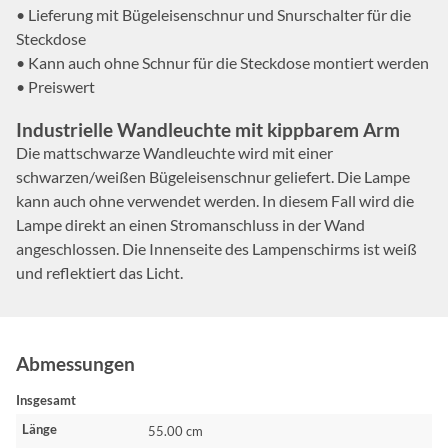
• Lieferung mit Bügeleisenschnur und Snurschalter für die
Steckdose
• Kann auch ohne Schnur für die Steckdose montiert werden
• Preiswert
Industrielle Wandleuchte mit kippbarem Arm
Die mattschwarze Wandleuchte wird mit einer
schwarzen/weißen Bügeleisenschnur geliefert. Die Lampe
kann auch ohne verwendet werden. In diesem Fall wird die
Lampe direkt an einen Stromanschluss in der Wand
angeschlossen. Die Innenseite des Lampenschirms ist weiß
und reflektiert das Licht.
Abmessungen
Insgesamt
Länge
55.00 cm