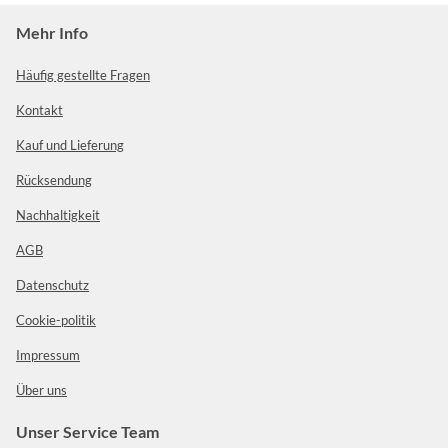
Mehr Info
Häufig gestellte Fragen
Kontakt
Kauf und Lieferung
Rücksendung
Nachhaltigkeit
AGB
Datenschutz
Cookie-politik
Impressum
Über uns
Unser Service Team