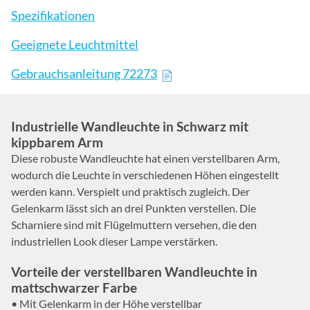
Spezifikationen
Geeignete Leuchtmittel
Gebrauchsanleitung 72273
Industrielle Wandleuchte in Schwarz mit
kippbarem Arm
Diese robuste Wandleuchte hat einen verstellbaren Arm,
wodurch die Leuchte in verschiedenen Höhen eingestellt
werden kann. Verspielt und praktisch zugleich. Der
Gelenkarm lässt sich an drei Punkten verstellen. Die
Scharniere sind mit Flügelmuttern versehen, die den
industriellen Look dieser Lampe verstärken.
Vorteile der verstellbaren Wandleuchte in
mattschwarzer Farbe
• Mit Gelenkarm in der Höhe verstellbar