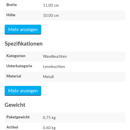
Breite
11.00 cm
Höhe
10.00 cm
Mehr anzeigen
Spezifikationen
Kategorien
Wandleuchten
Unterkategorie
Leseleuchten
Material
Metall
Mehr anzeigen
Gewicht
Paketgewicht
0.75 kg
Artikel
0.60 kg