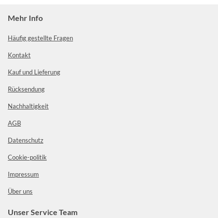
Mehr Info
Häufig gestellte Fragen
Kontakt
Kauf und Lieferung
Rücksendung
Nachhaltigkeit
AGB
Datenschutz
Cookie-politik
Impressum
Über uns
Unser Service Team