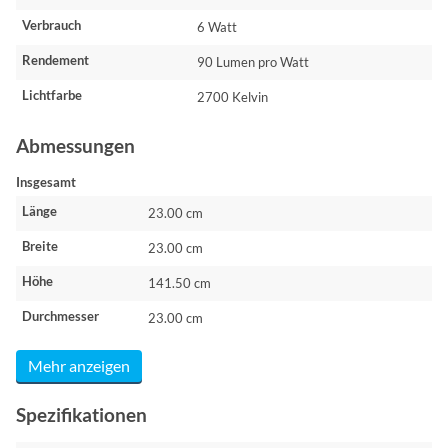
Verbrauch
6 Watt
Rendement
90 Lumen pro Watt
Lichtfarbe
2700 Kelvin
Abmessungen
Insgesamt
Länge
23.00 cm
Breite
23.00 cm
Höhe
141.50 cm
Durchmesser
23.00 cm
Mehr anzeigen
Spezifikationen