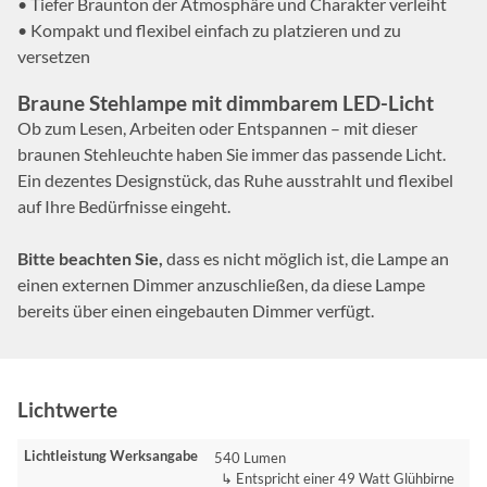
• Tiefer Braunton der Atmosphäre und Charakter verleiht
• Kompakt und flexibel einfach zu platzieren und zu
versetzen
Braune Stehlampe mit dimmbarem LED-Licht
Ob zum Lesen, Arbeiten oder Entspannen – mit dieser
braunen Stehleuchte haben Sie immer das passende Licht.
Ein dezentes Designstück, das Ruhe ausstrahlt und flexibel
auf Ihre Bedürfnisse eingeht.
Bitte beachten Sie,
dass es nicht möglich ist, die Lampe an
einen externen Dimmer anzuschließen, da diese Lampe
bereits über einen eingebauten Dimmer verfügt.
Lichtwerte
Lichtleistung Werksangabe
540 Lumen
↳ Entspricht einer 49 Watt Glühbirne