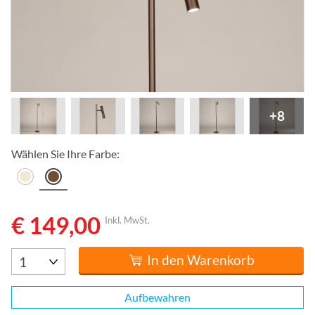
+8
Wählen Sie Ihre Farbe:
€ 149,00
Inkl. MwSt.
In den Warenkorb
Aufbewahren