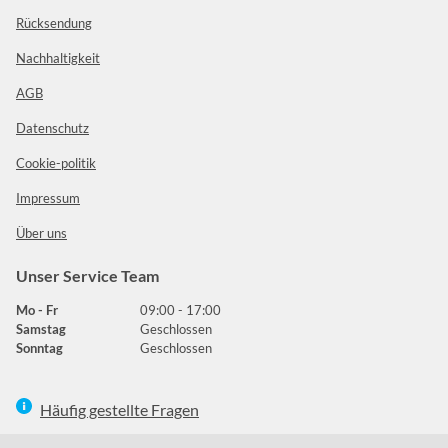
Rücksendung
Nachhaltigkeit
AGB
Datenschutz
Cookie-politik
Impressum
Über uns
Unser Service Team
Mo - Fr
09:00 - 17:00
Samstag
Geschlossen
Sonntag
Geschlossen
Häufig gestellte Fragen