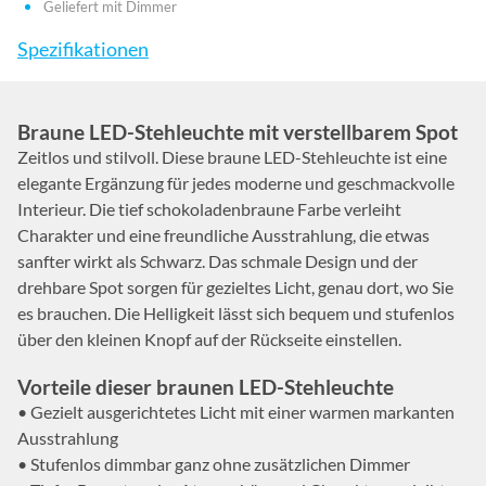
Geliefert mit Dimmer
Spezifikationen
Braune LED-Stehleuchte mit verstellbarem Spot
Zeitlos und stilvoll. Diese braune LED-Stehleuchte ist eine
elegante Ergänzung für jedes moderne und geschmackvolle
Interieur. Die tief schokoladenbraune Farbe verleiht
Charakter und eine freundliche Ausstrahlung, die etwas
sanfter wirkt als Schwarz. Das schmale Design und der
drehbare Spot sorgen für gezieltes Licht, genau dort, wo Sie
es brauchen. Die Helligkeit lässt sich bequem und stufenlos
über den kleinen Knopf auf der Rückseite einstellen.
Vorteile dieser braunen LED-Stehleuchte
• Gezielt ausgerichtetes Licht mit einer warmen markanten
Ausstrahlung
• Stufenlos dimmbar ganz ohne zusätzlichen Dimmer