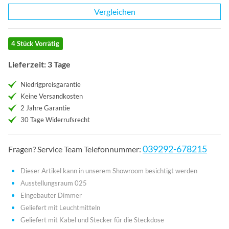
Vergleichen
4 Stück Vorrätig
Lieferzeit: 3 Tage
Niedrigpreisgarantie
Keine Versandkosten
2 Jahre Garantie
30 Tage Widerrufsrecht
039292-678215
Fragen? Service Team Telefonnummer:
Dieser Artikel kann in unserem Showroom besichtigt werden
Ausstellungsraum 025
Eingebauter Dimmer
Geliefert mit Leuchtmitteln
Geliefert mit Kabel und Stecker für die Steckdose