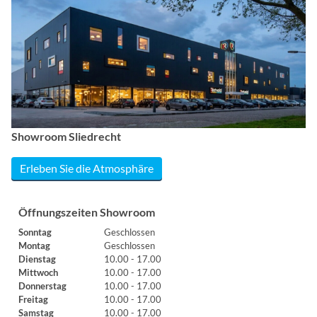
Showroom Sliedrecht
Erleben Sie die Atmosphäre
Öffnungszeiten Showroom
Sonntag
Geschlossen
Montag
Geschlossen
Dienstag
10.00 - 17.00
Mittwoch
10.00 - 17.00
Donnerstag
10.00 - 17.00
Freitag
10.00 - 17.00
Samstag
10.00 - 17.00