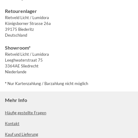
Retourenlager
Rietveld Licht / Lumidora
Königsborner Strasse 26a
39175 Biederitz
Deutschland
Showroom*
Rietveld Licht / Lumidora
Leeghwaterstraat 75
3364AE Sliedrecht
Niederlande
*
Nur Kartenzahlung / Barzahlung nicht möglich
Mehr Info
Häufig gestellte Fragen
Kontakt
Kauf und Lieferung