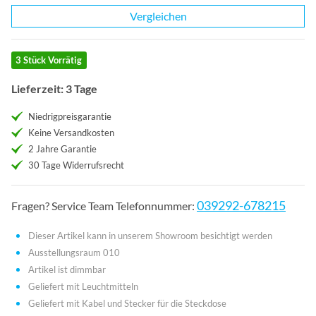
Vergleichen
3 Stück Vorrätig
Lieferzeit: 3 Tage
Niedrigpreisgarantie
Keine Versandkosten
2 Jahre Garantie
30 Tage Widerrufsrecht
039292-678215
Fragen? Service Team Telefonnummer:
Dieser Artikel kann in unserem Showroom besichtigt werden
Ausstellungsraum 010
Artikel ist dimmbar
Geliefert mit Leuchtmitteln
Geliefert mit Kabel und Stecker für die Steckdose