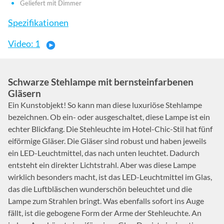
Geliefert mit Dimmer
Spezifikationen
Video: 1
Schwarze Stehlampe mit bernsteinfarbenen
Gläsern
Ein Kunstobjekt! So kann man diese luxuriöse Stehlampe
bezeichnen. Ob ein- oder ausgeschaltet, diese Lampe ist ein
echter Blickfang. Die Stehleuchte im Hotel-Chic-Stil hat fünf
eiförmige Gläser. Die Gläser sind robust und haben jeweils
ein LED-Leuchtmittel, das nach unten leuchtet. Dadurch
entsteht ein direkter Lichtstrahl. Aber was diese Lampe
wirklich besonders macht, ist das LED-Leuchtmittel im Glas,
das die Luftbläschen wunderschön beleuchtet und die
Lampe zum Strahlen bringt. Was ebenfalls sofort ins Auge
fällt, ist die gebogene Form der Arme der Stehleuchte. An