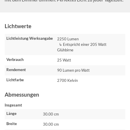
Lichtwerte
Lichtleistung Werksangabe
2250 Lumen
↳ Entspricht einer 205 Watt
Glühbirne
Verbrauch
25 Watt
Rendement
90 Lumen pro Watt
Lichtfarbe
2700 Kelvin
Abmessungen
Insgesamt
Länge
30.00 cm
Breite
30.00 cm