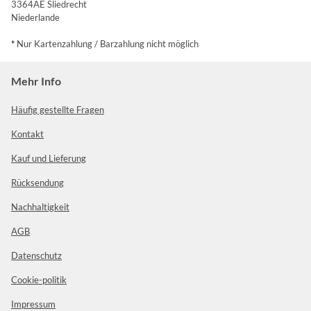
3364AE Sliedrecht
Niederlande
*
Nur Kartenzahlung / Barzahlung nicht möglich
Mehr Info
Häufig gestellte Fragen
Kontakt
Kauf und Lieferung
Rücksendung
Nachhaltigkeit
AGB
Datenschutz
Cookie-politik
Impressum