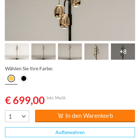
+8
Wählen Sie Ihre Farbe:
€ 699,00
Inkl. MwSt.
In den Warenkorb
Aufbewahren