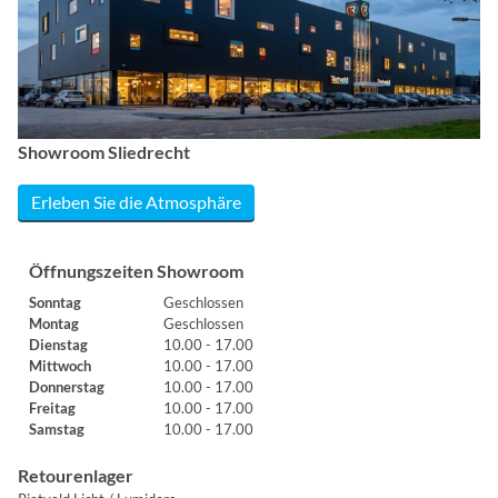
Showroom Sliedrecht
Erleben Sie die Atmosphäre
Öffnungszeiten Showroom
Sonntag
Geschlossen
Montag
Geschlossen
Dienstag
10.00 - 17.00
Mittwoch
10.00 - 17.00
Donnerstag
10.00 - 17.00
Freitag
10.00 - 17.00
Samstag
10.00 - 17.00
Retourenlager