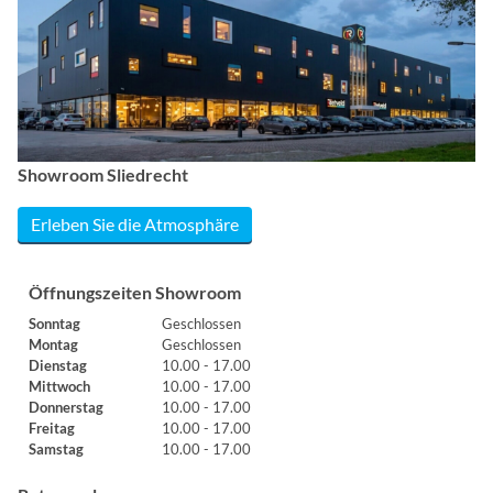
Showroom Sliedrecht
Erleben Sie die Atmosphäre
Öffnungszeiten Showroom
Sonntag
Geschlossen
Montag
Geschlossen
Dienstag
10.00 - 17.00
Mittwoch
10.00 - 17.00
Donnerstag
10.00 - 17.00
Freitag
10.00 - 17.00
Samstag
10.00 - 17.00