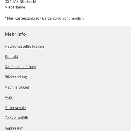
3364AE Sliedrecht
Niederlande
*
Nur Kartenzahlung / Barzahlung nicht möglich
Mehr Info
Häufig gestellte Fragen
Kontakt
Kauf und Lieferung
Rücksendung
Nachhaltigkeit
AGB
Datenschutz
Cookie-politik
Impressum