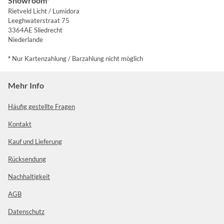
Showroom*
Rietveld Licht / Lumidora
Leeghwaterstraat 75
3364AE Sliedrecht
Niederlande
*
Nur Kartenzahlung / Barzahlung nicht möglich
Mehr Info
Häufig gestellte Fragen
Kontakt
Kauf und Lieferung
Rücksendung
Nachhaltigkeit
AGB
Datenschutz