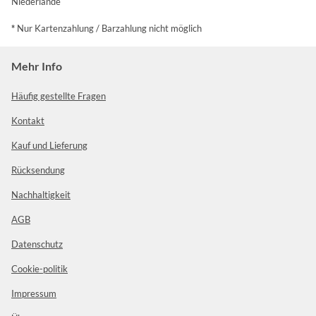
Niederlande
*
Nur Kartenzahlung / Barzahlung nicht möglich
Mehr Info
Häufig gestellte Fragen
Kontakt
Kauf und Lieferung
Rücksendung
Nachhaltigkeit
AGB
Datenschutz
Cookie-politik
Impressum