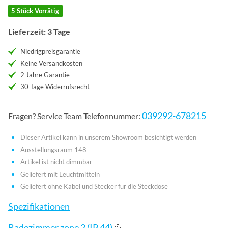
5 Stück Vorrätig
Lieferzeit: 3 Tage
Niedrigpreisgarantie
Keine Versandkosten
2 Jahre Garantie
30 Tage Widerrufsrecht
039292-678215
Fragen? Service Team Telefonnummer:
Dieser Artikel kann in unserem Showroom besichtigt werden
Ausstellungsraum 148
Artikel ist nicht dimmbar
Geliefert mit Leuchtmitteln
Geliefert ohne Kabel und Stecker für die Steckdose
Spezifikationen
Badezimmer zone 2 (IP 44)
💦