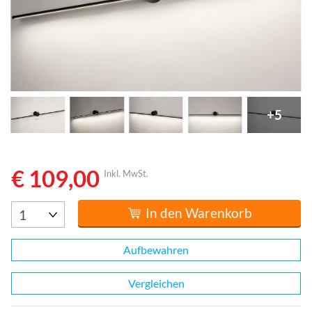
+5
€ 109,00
Inkl. MwSt.
In den Warenkorb
Aufbewahren
Vergleichen