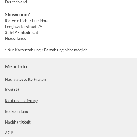
Deutschland
Showroom*
Rietveld Licht / Lumidora
Leeghwaterstraat 75
3364AE Sliedrecht
Niederlande
*
Nur Kartenzahlung / Barzahlung nicht möglich
Mehr Info
Häufig gestellte Fragen
Kontakt
Kauf und Lieferung
Rücksendung
Nachhaltigkeit
AGB