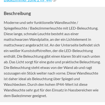
Beschreibung
Moderne und sehr funktionelle Wandleuchte /
Spiegelleuchte / Badezimmerleuchte mit LED-Beleuchtung.
Diese lange, schmale Leuchte besteht aus einer
mattschwarzen Wandplatte, an der ein Lichtelement in
mattschwarz angebracht ist. An der Unterseite befindet sich
ein weißer Kunststoffstreifen, der die LED-Beleuchtung
enthält. Die Beleuchtung gibt einen klaren Strahl nach unten
ab. Das Licht sorgt für eine gute und praktische Beleuchtung.
Die Beleuchtung steht etwas von der Wand ab und ragt
sozusagen ein Stück weiter nach vorne. Diese Wandleuchte
ist daher ideal als Beleuchtung über Spiegel und
Waschbecken. Durch den hohen IP44-Wert ist diese
Wandleuchte sehr gut für den Einsatz in Nassbereichen wie
dem Badezimmer geeignet.