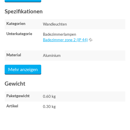
Spezifikationen
Kategorien
Wandleuchten
Unterkategorie
Badezimmerlampen
Badezimmer zone 2 (IP 44)
💦
Material
Aluminium
Mehr anzeigen
Gewicht
Paketgewicht
0.60 kg
Artikel
0.30 kg