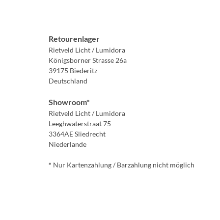
Retourenlager
Rietveld Licht / Lumidora
Königsborner Strasse 26a
39175 Biederitz
Deutschland
Showroom*
Rietveld Licht / Lumidora
Leeghwaterstraat 75
3364AE Sliedrecht
Niederlande
*
Nur Kartenzahlung / Barzahlung nicht möglich