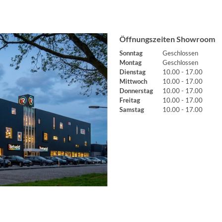
Öffnungszeiten Showroom
Sonntag
Geschlossen
Montag
Geschlossen
Dienstag
10.00 - 17.00
Mittwoch
10.00 - 17.00
Donnerstag
10.00 - 17.00
Freitag
10.00 - 17.00
Samstag
10.00 - 17.00