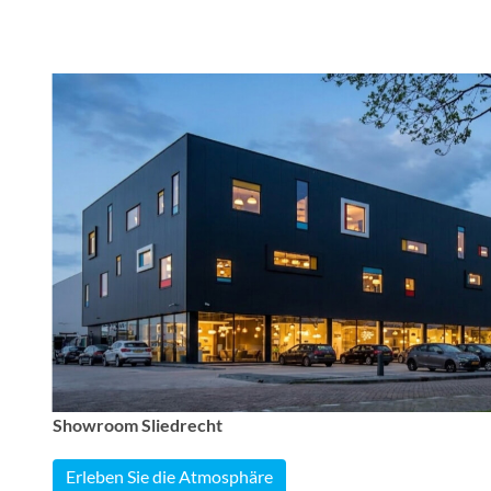
Showroom Sliedrecht
Erleben Sie die Atmosphäre